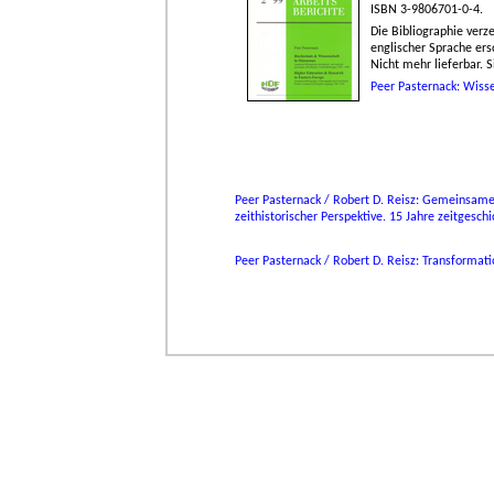
ISBN 3-9806701-0-4.
Die Bibliographie verz
englischer Sprache ers
Nicht mehr lieferbar. S
Peer Pasternack: Wiss
Peer Pasternack / Robert D. Reisz: Gemeinsame 
zeithistorischer Perspektive. 15 Jahre zeitgesc
Peer Pasternack / Robert D. Reisz: Transformat