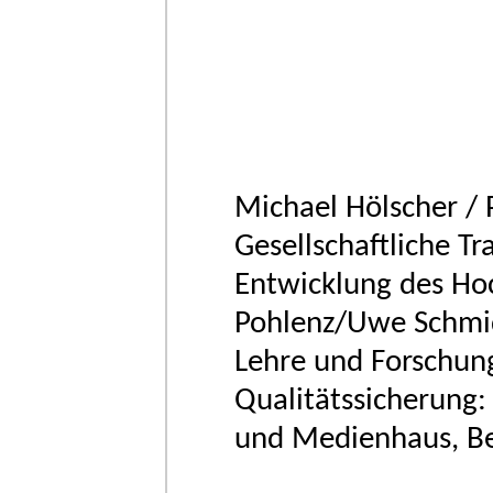
Michael Hölscher / 
Gesellschaftliche T
Entwicklung des Hoc
Pohlenz/Uwe Schmid
Lehre und Forschung.
Qualitätssicherung
und Medienhaus, Ber