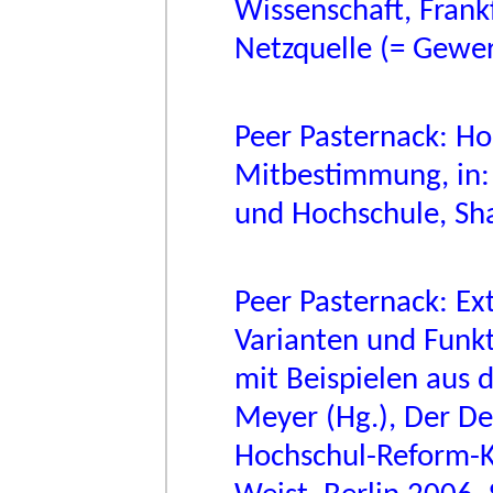
Wissenschaft, Frank
Netzquelle (= Gewer
Peer Pasternack: Ho
Mitbestimmung, in:
und Hochschule, Sha
Peer Pasternack: Ext
Varianten und Funkt
mit Beispielen aus d
Meyer (Hg.), Der De
Hochschul-Reform-Ko